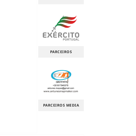
PARCEIROS
PARCEIROS MEDIA