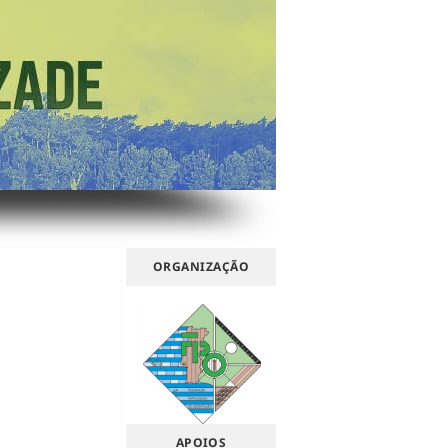
ORGANIZAÇÃO
APOIOS