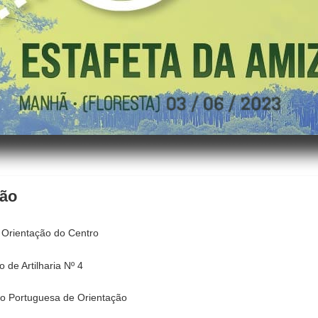
ção
 Orientação do Centro
 de Artilharia Nº 4
o Portuguesa de Orientação