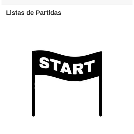
a
Listas de Partidas