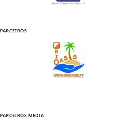
PARCEIROS
PARCEIROS MEDIA