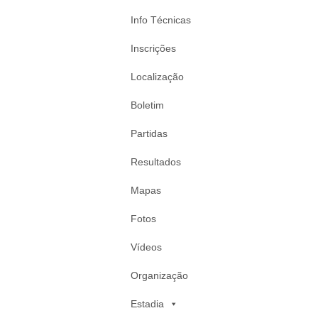
Info Técnicas
Inscrições
Localização
Boletim
Partidas
Resultados
Mapas
Fotos
Vídeos
Organização
Estadia