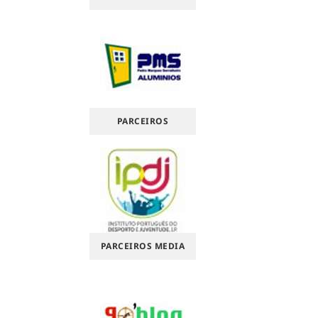
PARCEIROS
PARCEIROS MEDIA