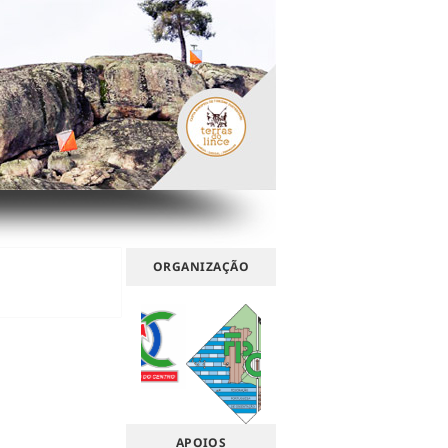
ORGANIZAÇÃO
APOIOS