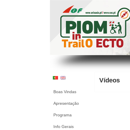
Vídeos
Boas Vindas
Apresentação
Programa
Info Gerais