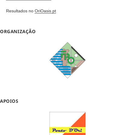
Resultados no
OriOasis.pt
ORGANIZAÇÃO
APOIOS