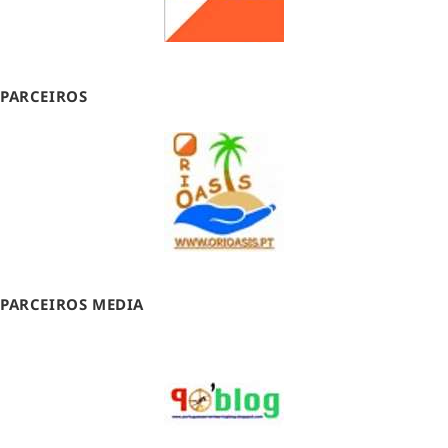
PARCEIROS
PARCEIROS MEDIA