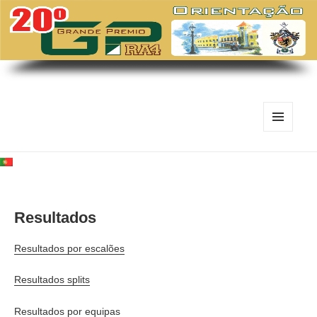
MENU
E
WIDGETS
Resultados
Resultados por escalões
Resultados splits
Resultados por equipas