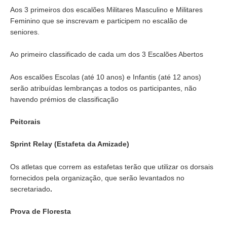
Aos 3 primeiros dos escalões Militares Masculino e Militares
Feminino que se inscrevam e participem no escalão de
seniores.
Ao primeiro classificado de cada um dos 3 Escalões Abertos
Aos escalões Escolas (até 10 anos) e Infantis (até 12 anos)
serão atribuídas lembranças a todos os participantes, não
havendo prémios de classificação
Peitorais
Sprint Relay (Estafeta da Amizade)
Os atletas que correm as estafetas terão que utilizar os dorsais
fornecidos pela organização, que serão levantados no
secretariado
.
Prova de Floresta