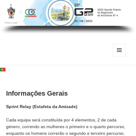
MENU
E
WIDGETS
Informações Gerais
Sprint Relay (Estafeta da Amizade)
Cada equipa será constituída por 4 elementos, 2 de cada
género, correndo as mulheres o primeiro e o quarto percurso,
enquanto os homens correrão o segundo e terceiro percurso.