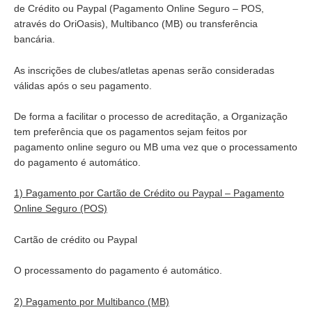
de Crédito ou Paypal (Pagamento Online Seguro – POS,
através do OriOasis), Multibanco (MB) ou transferência
bancária.
As inscrições de clubes/atletas apenas serão consideradas
válidas após o seu pagamento.
De forma a facilitar o processo de acreditação, a Organização
tem preferência que os pagamentos sejam feitos por
pagamento online seguro ou MB uma vez que o processamento
do pagamento é automático.
1) Pagamento por Cartão de Crédito ou Paypal – Pagamento
Online Seguro (POS)
Cartão de crédito ou Paypal
O processamento do pagamento é automático.
2) Pagamento por Multibanco (MB)