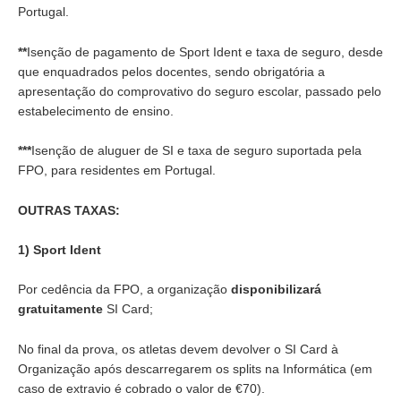
Portugal.
**
Isenção de pagamento de Sport Ident e taxa de seguro, desde
que enquadrados pelos docentes, sendo obrigatória a
apresentação do comprovativo do seguro escolar, passado pelo
estabelecimento de ensino.
***
Isenção de aluguer de SI e taxa de seguro suportada pela
FPO, para residentes em Portugal.
OUTRAS TAXAS:
1)
Sport Ident
Por cedência da FPO, a organização
disponibilizará
gratuitamente
SI Card;
No final da prova, os atletas devem devolver o SI Card à
Organização após descarregarem os splits na Informática (em
caso de extravio é cobrado o valor de €70).