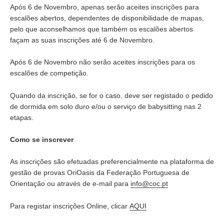
Após 6 de Novembro, apenas serão aceites inscrições para
escalões abertos, dependentes de disponibilidade de mapas,
pelo que aconselhamos que também os escalões abertos
façam as suas inscrições até 6 de Novembro.
Após 6 de Novembro não serão aceites inscrições para os
escalões de competição.
Quando da inscrição, se for o caso, deve ser registado o pedido
de dormida em solo duro e/ou o serviço de babysitting nas 2
etapas.
Como se inscrever
As inscrições são efetuadas preferencialmente na plataforma de
gestão de provas OriOasis da Federação Portuguesa de
Orientação ou através de e-mail para
info@coc.pt
Para registar inscrições Online, clicar
AQUI