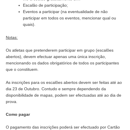
Escalão de participação;
Eventos a participar (na eventualidade de não
participar em todos os eventos, mencionar qual ou
quais).
Notas:
Os atletas que pretenderem participar em grupo (escalões
abertos), devem efectuar apenas uma única inscrição,
mencionando os dados obrigatórios de todos os participantes
que o constituem.
As inscrições para os escalões abertos devem ser feitas até ao
dia 23 de Outubro. Contudo e sempre dependendo da
disponibilidade de mapas, podem ser efectuadas até ao dia de
prova.
Como pagar
O pagamento das inscrições poderá ser efectuado por Cartão