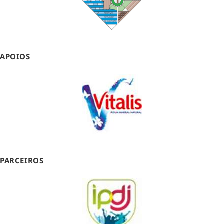
APOIOS
PARCEIROS