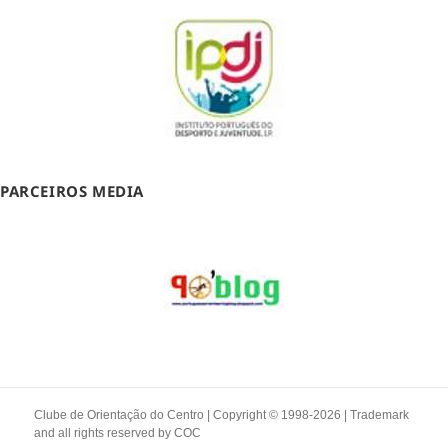
PARCEIROS MEDIA
Clube de Orientação do Centro | Copyright © 1998-2026 | Trademark
and all rights reserved by
COC