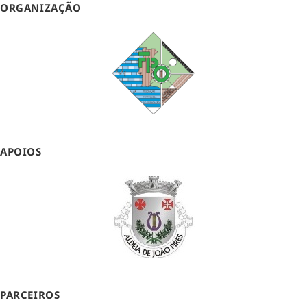
ORGANIZAÇÃO
APOIOS
PARCEIROS