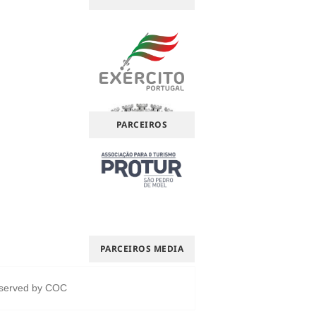
PARCEIROS
PARCEIROS MEDIA
eserved by
COC