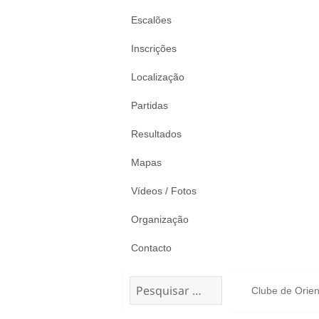
Escalões
Inscrições
Localização
Partidas
Resultados
Mapas
Vídeos / Fotos
Organização
Contacto
Pesquisar
Clube de Orien
por: