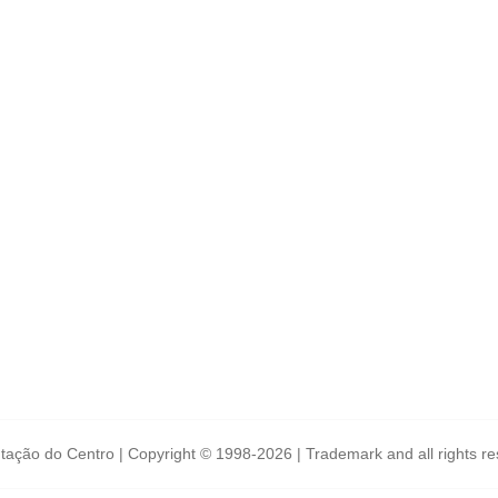
tação do Centro | Copyright © 1998-2026 | Trademark and all rights r