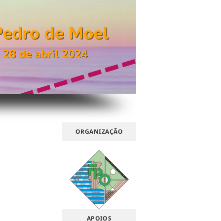
ORGANIZAÇÃO
APOIOS