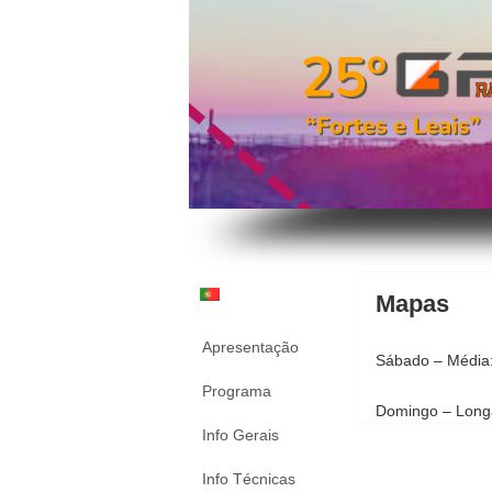
Mapas
Apresentação
Sábado – Médi
Programa
Domingo – Long
Info Gerais
Info Técnicas