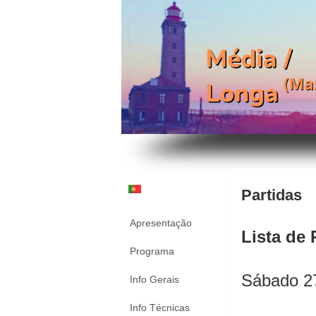
Partidas
Apresentação
Lista de 
Programa
Sábado 2
Info Gerais
Info Técnicas