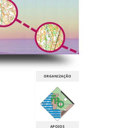
ORGANIZAÇÃO
APOIOS