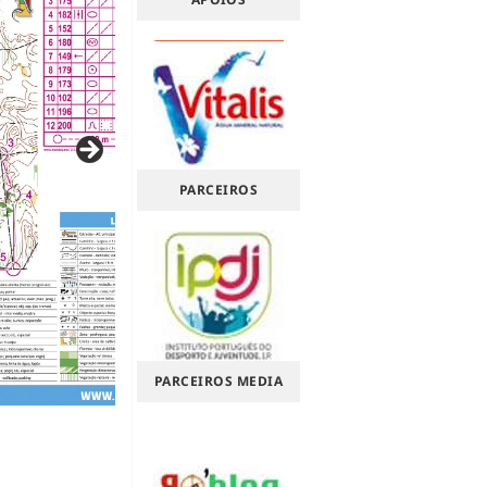
PARCEIROS
PARCEIROS MEDIA