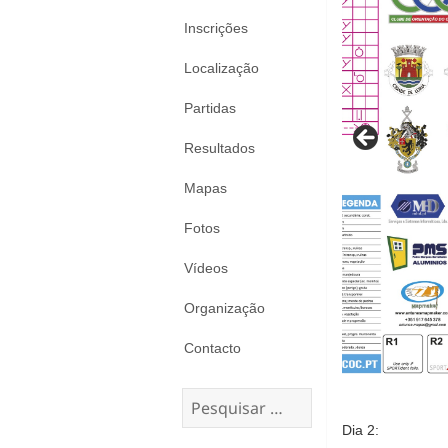
Inscrições
Localização
Partidas
Resultados
Mapas
Fotos
Vídeos
Organização
Contacto
Pesquisar
por:
Dia 2: