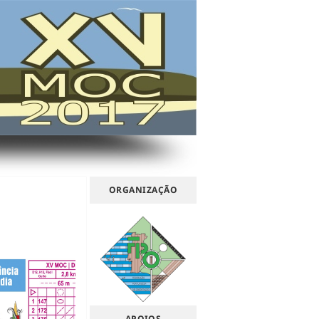
ORGANIZAÇÃO
APOIOS