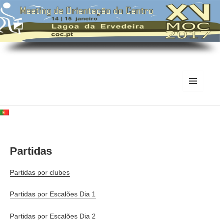
MENU
E
WIDGETS
Partidas
Partidas por clubes
Partidas por Escalões Dia 1
Partidas por Escalões Dia 2