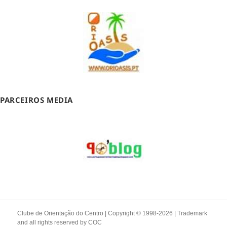
PARCEIROS MEDIA
Clube de Orientação do Centro | Copyright © 1998-2026 | Trademark
and all rights reserved by
COC