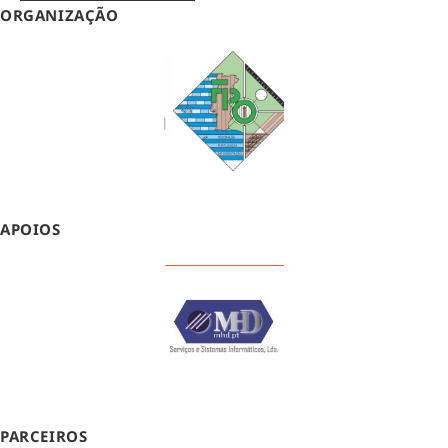
ORGANIZAÇÃO
APOIOS
PARCEIROS