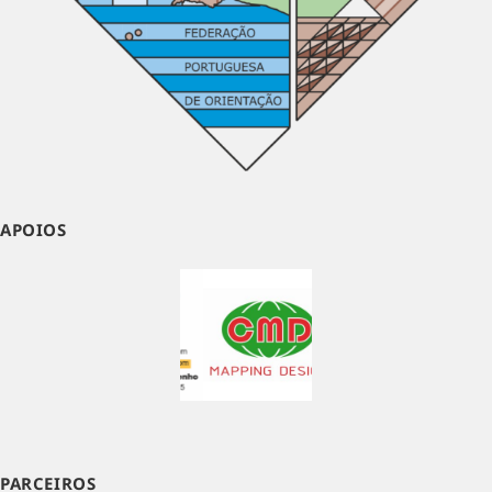
APOIOS
PARCEIROS