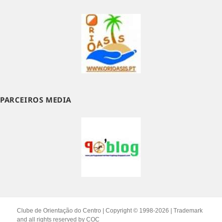
PARCEIROS MEDIA
Clube de Orientação do Centro | Copyright © 1998-2026 | Trademark
and all rights reserved by
COC