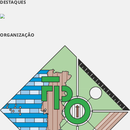
DESTAQUES
ORGANIZAÇÃO