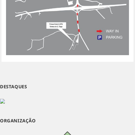
DESTAQUES
ORGANIZAÇÃO