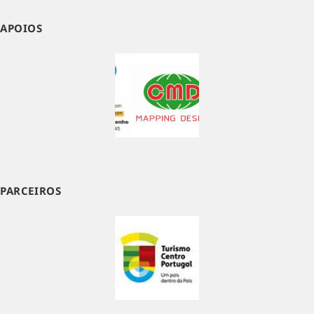
APOIOS
PARCEIROS