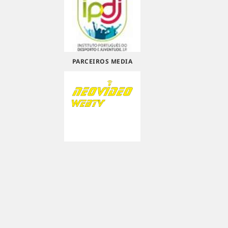
PARCEIROS MEDIA