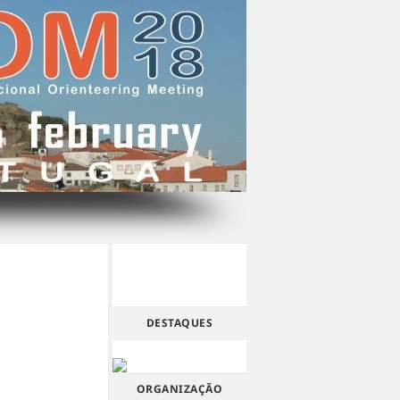
DESTAQUES
ORGANIZAÇÃO