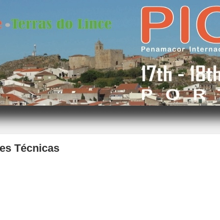
es Técnicas