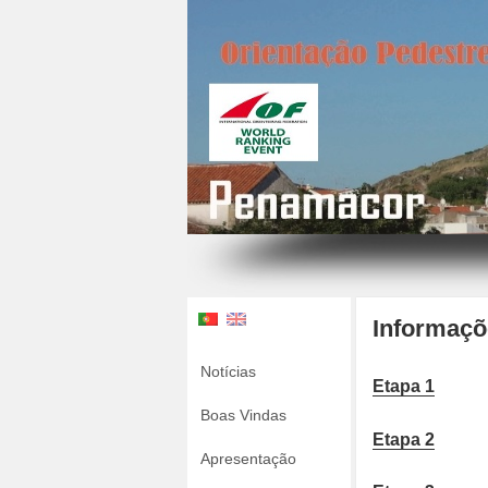
Informaçõ
Notícias
Etapa 1
Boas Vindas
Etapa 2
Apresentação