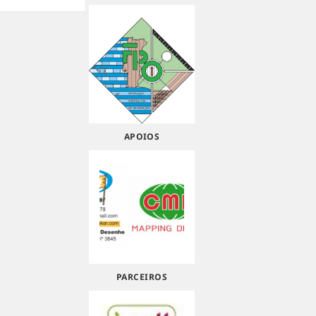
APOIOS
PARCEIROS