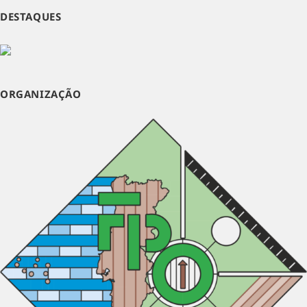
DESTAQUES
ORGANIZAÇÃO