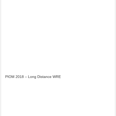
PIOM 2018 – Long Distance WRE