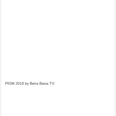
PIOM 2018 by Beira Baixa TV: