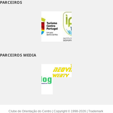
PARCEIROS
PARCEIROS MEDIA
Clube de Orientação do Centro | Copyright © 1998-2026 | Trademark