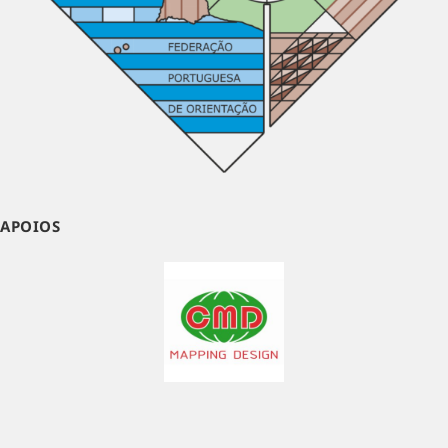
APOIOS