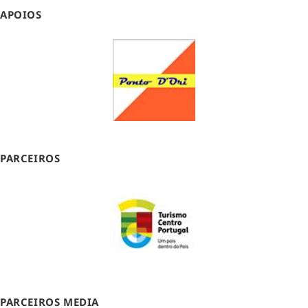
APOIOS
PARCEIROS
PARCEIROS MEDIA