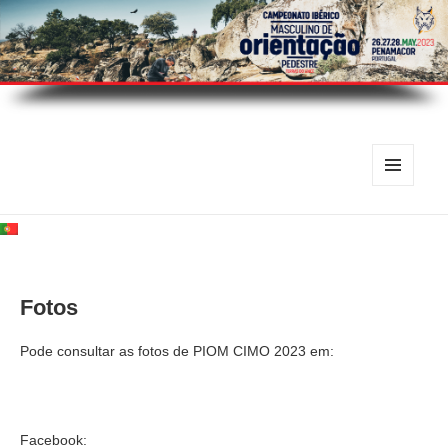
MENU
E
WIDGETS
Fotos
Pode consultar as fotos de PIOM CIMO 2023 em:
Facebook: