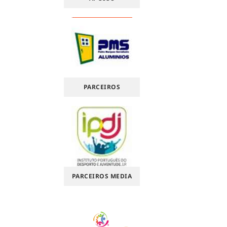
PARCEIROS
PARCEIROS MEDIA