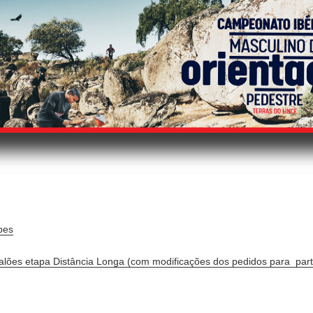
bes
alões etapa Distância Longa (com modificações dos pedidos para part