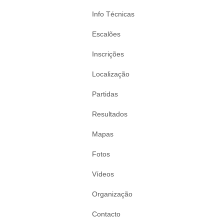
Info Técnicas
Escalões
Inscrições
Localização
Partidas
Resultados
Mapas
Fotos
Vídeos
Organização
Contacto