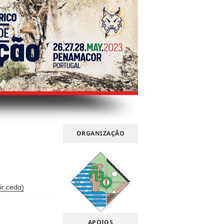
ORGANIZAÇÃO
ir cedo)
APOIOS