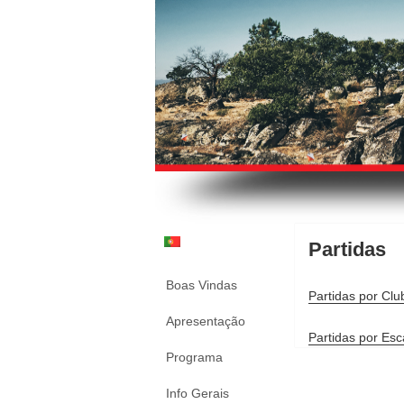
Partidas
Boas Vindas
Partidas por Clu
Apresentação
Partidas por Esc
Programa
Info Gerais