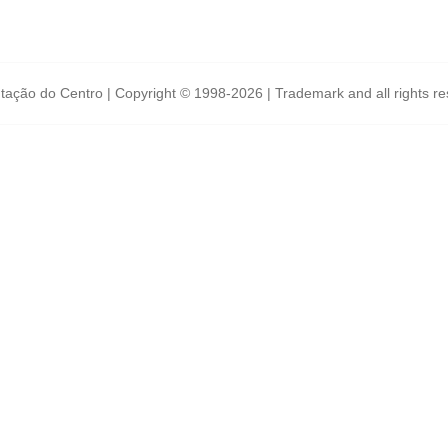
tação do Centro | Copyright © 1998-2026 | Trademark and all rights r