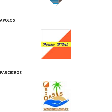
APOIOS
PARCEIROS