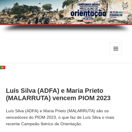
MENU
E
WIDGETS
Luís Silva (ADFA) e Maria Prieto
(MALARRUTA) vencem PIOM 2023
Luís Silva (ADFA) e Maria Prieto (MALARRUTA) são os
vencedores do PIOM 2023, o que faz de Luís Silva o mais
recente Campeão Ibérico de Orientação.