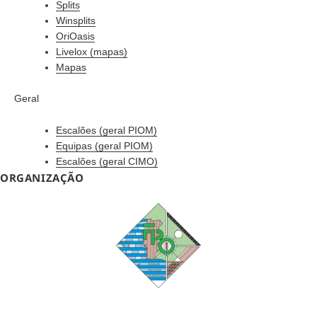
Splits
Winsplits
OriOasis
Livelox (mapas)
Mapas
Geral
Escalões (geral PIOM)
Equipas (geral PIOM)
Escalões (geral CIMO)
ORGANIZAÇÃO