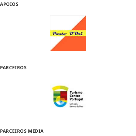
APOIOS
PARCEIROS
PARCEIROS MEDIA