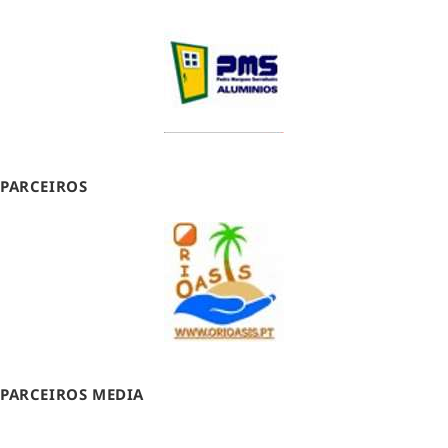
PARCEIROS
PARCEIROS MEDIA