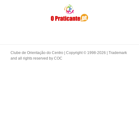
Clube de Orientação do Centro | Copyright © 1998-2026 | Trademark
and all rights reserved by
COC