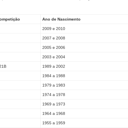
Competição
Ano de Nascimento
2009 e 2010
2007 e 2008
2005 e 2006
2003 e 2004
 21B
1989 a 2002
1984 a 1988
1979 a 1983
1974 a 1978
1969 a 1973
1964 a 1968
1955 a 1959