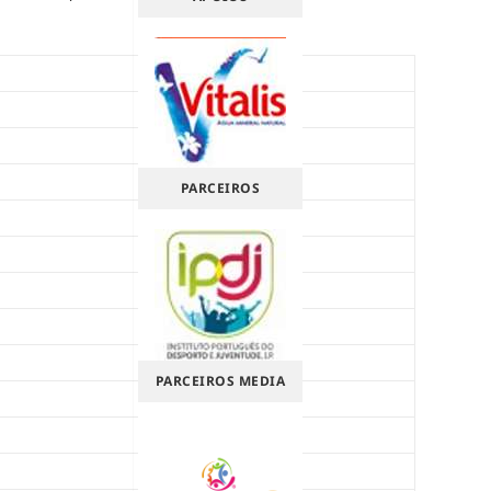
PARCEIROS
PARCEIROS MEDIA