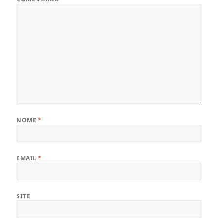
NOME
*
EMAIL
*
SITE