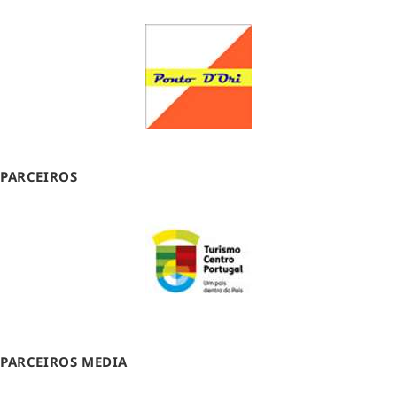
PARCEIROS
PARCEIROS MEDIA