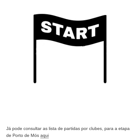
Já pode consultar as lista de partidas por clubes, para a etapa
de Porto de Mós
aqui