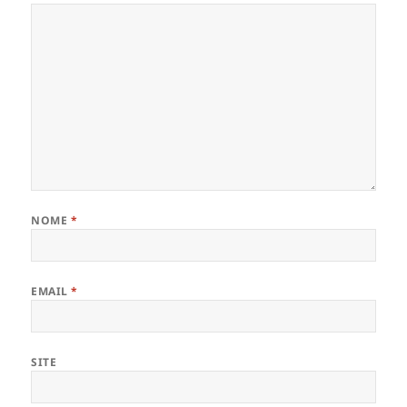
NOME
*
EMAIL
*
SITE