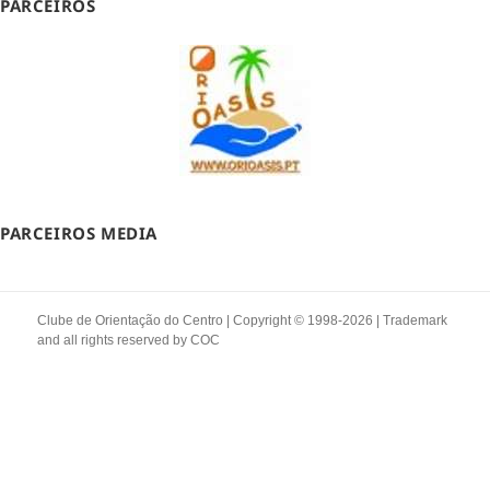
PARCEIROS
PARCEIROS MEDIA
Clube de Orientação do Centro | Copyright © 1998-2026 | Trademark
and all rights reserved by
COC