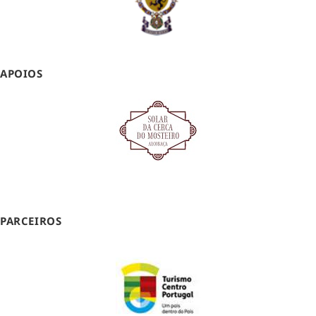
APOIOS
PARCEIROS