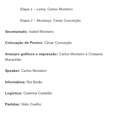
Etapa 1 –
Leiria: Carlos Monteiro
Etapa 2 –
Alcobaça: César Conceição
Secretariado:
Isabel Monteiro
Colocação de Pontos:
César Conceição
Arranjos gráficos e impressão:
Carlos Monteiro e Cristiana
Maranhão
Speaker:
Carlos Monteiro
Informática:
Rui Botão
Logística:
Catarina Castelão
Partidas:
Ilídio Coelho