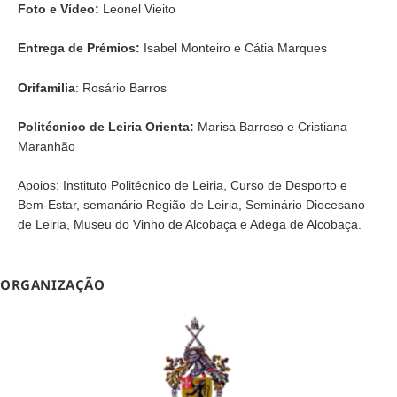
Foto e Vídeo:
Leonel Vieito
Entrega de Prémios:
Isabel Monteiro e Cátia Marques
Orifamilia
: Rosário Barros
Politécnico de Leiria Orienta:
Marisa Barroso e Cristiana
Maranhão
Apoios: Instituto Politécnico de Leiria, Curso de Desporto e
Bem-Estar, semanário Região de Leiria, Seminário Diocesano
de Leiria, Museu do Vinho de Alcobaça e Adega de Alcobaça.
ORGANIZAÇÃO