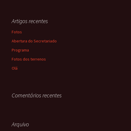
Artigos recentes
Fotos
Abertura do Secretariado
Programa
Fotos dos terrenos
Olá
Comentários recentes
Arquivo