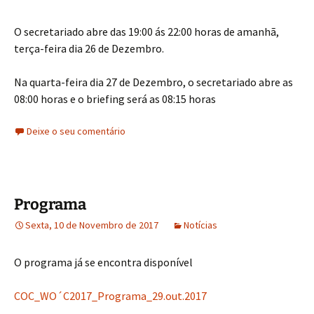
O secretariado abre das 19:00 ás 22:00 horas de amanhã,
terça-feira dia 26 de Dezembro.
Na quarta-feira dia 27 de Dezembro, o secretariado abre as
08:00 horas e o briefing será as 08:15 horas
Deixe o seu comentário
Programa
Sexta, 10 de Novembro de 2017
Notícias
O programa já se encontra disponível
COC_WO´C2017_Programa_29.out.2017