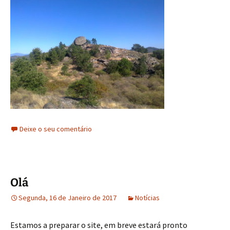
Deixe o seu comentário
Olá
Segunda, 16 de Janeiro de 2017
Notícias
Estamos a preparar o site, em breve estará pronto