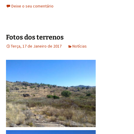
Deixe o seu comentário
Fotos dos terrenos
Terça, 17 de Janeiro de 2017
Notícias