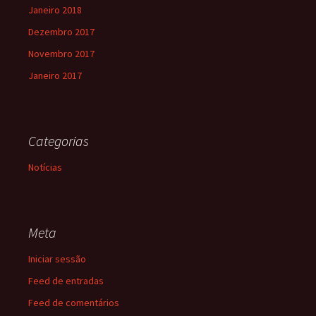
Janeiro 2018
Dezembro 2017
Novembro 2017
Janeiro 2017
Categorias
Notícias
Meta
Iniciar sessão
Feed de entradas
Feed de comentários