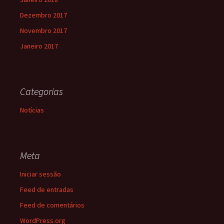
Dezembro 2017
Novembro 2017
Janeiro 2017
Categorias
Notícias
Meta
Iniciar sessão
Feed de entradas
Feed de comentários
WordPress.org