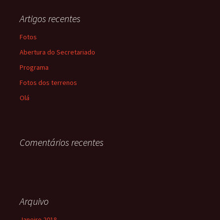
Artigos recentes
Fotos
Abertura do Secretariado
Programa
Fotos dos terrenos
Olá
Comentários recentes
Arquivo
Janeiro 2018