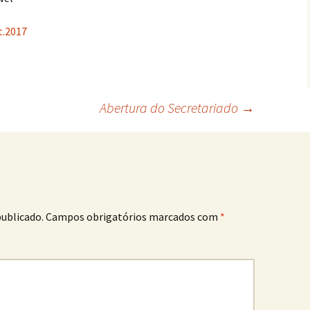
.2017
Abertura do Secretariado
→
publicado.
Campos obrigatórios marcados com
*