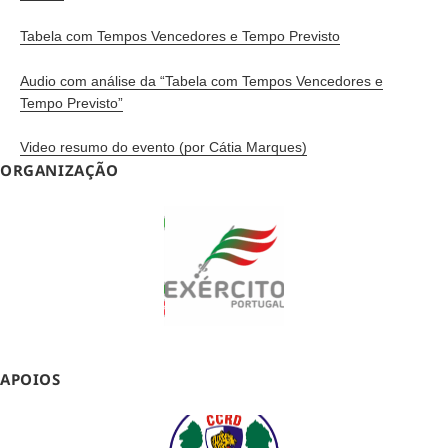
Tabela com Tempos Vencedores e Tempo Previsto
Audio com análise da “Tabela com Tempos Vencedores e
Tempo Previsto”
Video resumo do evento (por Cátia Marques)
ORGANIZAÇÃO
APOIOS