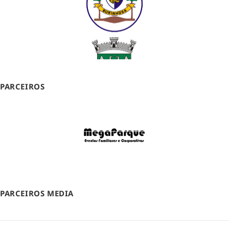
PARCEIROS
PARCEIROS MEDIA