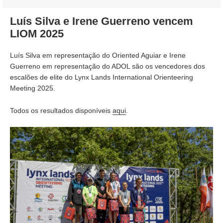
a
Luís Silva e Irene Guerreno vencem
LIOM 2025
Luís Silva em representação do Oriented Aguiar e Irene
Guerreno em representação do ADOL são os vencedores dos
escalões de elite do Lynx Lands International Orienteering
Meeting 2025.
Todos os resultados disponíveis
aqui
.