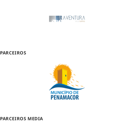
PARCEIROS
PARCEIROS MEDIA