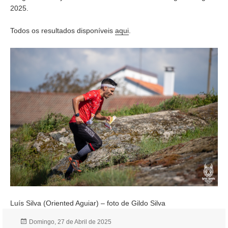
2025.
Todos os resultados disponíveis
aqui
.
Luís Silva (Oriented Aguiar) – foto de Gildo Silva
Publicado
Domingo, 27 de Abril de 2025