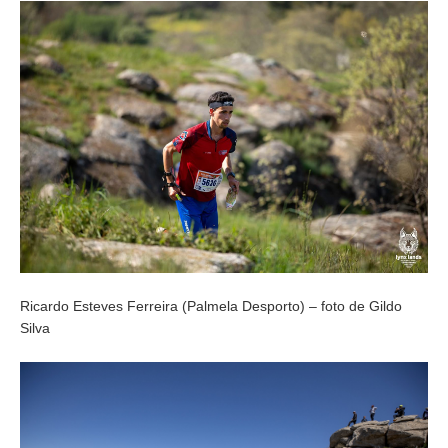
Ricardo Esteves Ferreira (Palmela Desporto) – foto de Gildo
Silva