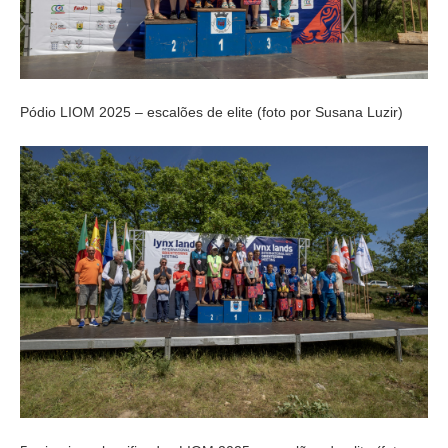
Pódio LIOM 2025 – escalões de elite (foto por Susana Luzir)