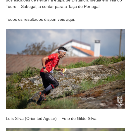
Touro – Sabugal, a contar para a Taça de Portugal.
Todos os resultados disponíveis
aqui
.
Luís Silva (Oriented Aguiar) – Foto de Gildo Silva