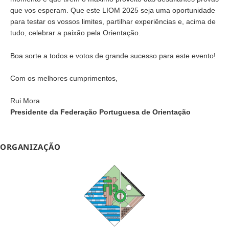
que vos esperam. Que este LIOM 2025 seja uma oportunidade
para testar os vossos limites, partilhar experiências e, acima de
tudo, celebrar a paixão pela Orientação.
Boa sorte a todos e votos de grande sucesso para este evento!
Com os melhores cumprimentos,
Rui Mora
Presidente da Federação Portuguesa de Orientação
ORGANIZAÇÃO