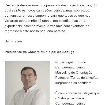
Resta-me desejar uma boa prova a todos os participantes, do
qual sairão os novos campeões ibéricos, mas, sobretudo,
demonstrar o nosso empenho para que todos os que nos
visitarem tenham não só uma ótima estadia, mas uma
experiência incomparável que vos faça sentir vontade de
regressar a este nosso pequeno paraíso.
Bem-hajam
Presidente da Câmara Municipal do Sabugal
No Sabugal… com o
Campeonato Ibérico
Masculino de Orientação
Pedestre “Terras do Lince”…
surpreenda os sentidos!
É com enorme satisfação que
o Sabugal acolhe o
Campeonato Ibérico