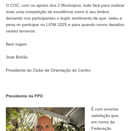
O COC, com os apoios dos 2 Municípios, tudo fará para realizar
mais uma competição de excelência como é seu timbre,
deixando nos participantes o duplo sentimento de que, valeu a
pena vir participar no LIOM 2025 e para quando novos desafios
nestes terrenos.
Bem hajam
José Bolrão
Presidente do Clube de Orientação do Centro
Presidente da FPO
É com enorme
satisfação que,
em nome da
Federação