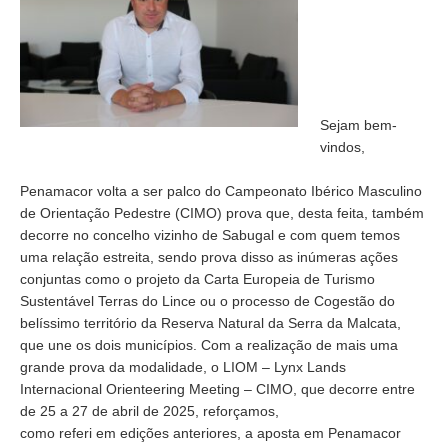
Sejam bem-
vindos,
Penamacor volta a ser palco do Campeonato Ibérico Masculino
de Orientação Pedestre (CIMO) prova que, desta feita, também
decorre no concelho vizinho de Sabugal e com quem temos
uma relação estreita, sendo prova disso as inúmeras ações
conjuntas como o projeto da Carta Europeia de Turismo
Sustentável Terras do Lince ou o processo de Cogestão do
belíssimo território da Reserva Natural da Serra da Malcata,
que une os dois municípios. Com a realização de mais uma
grande prova da modalidade, o LIOM – Lynx Lands
Internacional Orienteering Meeting – CIMO, que decorre entre
de 25 a 27 de abril de 2025, reforçamos,
como referi em edições anteriores, a aposta em Penamacor