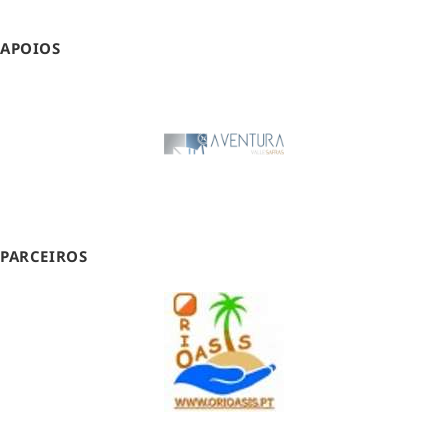
APOIOS
PARCEIROS