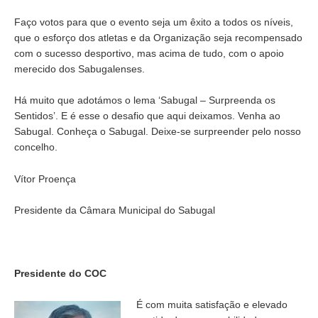
Faço votos para que o evento seja um êxito a todos os níveis,
que o esforço dos atletas e da Organização seja recompensado
com o sucesso desportivo, mas acima de tudo, com o apoio
merecido dos Sabugalenses.
Há muito que adotámos o lema ‘Sabugal – Surpreenda os
Sentidos’. E é esse o desafio que aqui deixamos. Venha ao
Sabugal. Conheça o Sabugal. Deixe-se surpreender pelo nosso
concelho.
Vítor Proença
Presidente da Câmara Municipal do Sabugal
Presidente do COC
É com muita satisfação e elevado