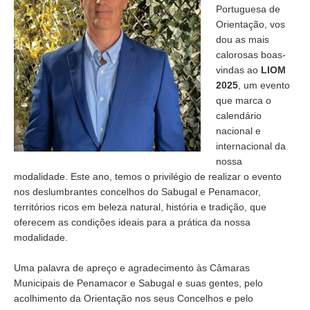
Portuguesa de
Orientação, vos
dou as mais
calorosas boas-
vindas ao
LIOM
2025
, um evento
que marca o
calendário
nacional e
internacional da
nossa
modalidade. Este ano, temos o privilégio de realizar o evento
nos deslumbrantes concelhos do Sabugal e Penamacor,
territórios ricos em beleza natural, história e tradição, que
oferecem as condições ideais para a prática da nossa
modalidade.
Uma palavra de apreço e agradecimento às Câmaras
Municipais de Penamacor e Sabugal e suas gentes, pelo
acolhimento da Orientação nos seus Concelhos e pelo