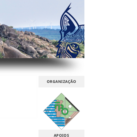
ORGANIZAÇÃO
APOIOS