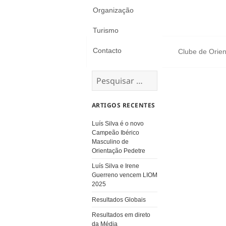
Organização
Turismo
Contacto
Clube de Orien
Pesquisar
por:
ARTIGOS RECENTES
Luís Silva é o novo
Campeão Ibérico
Masculino de
Orientação Pedetre
Luís Silva e Irene
Guerreno vencem LIOM
2025
Resultados Globais
Resultados em direto
da Média