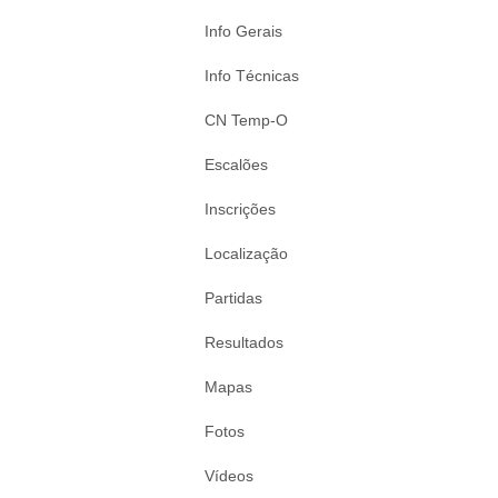
Info Gerais
Info Técnicas
CN Temp-O
Escalões
Inscrições
Localização
Partidas
Resultados
Mapas
Fotos
Vídeos