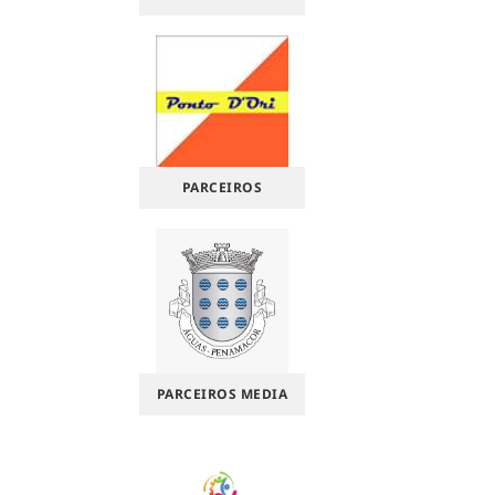
PARCEIROS
PARCEIROS MEDIA