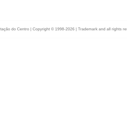
tação do Centro | Copyright © 1998-2026 | Trademark and all rights r