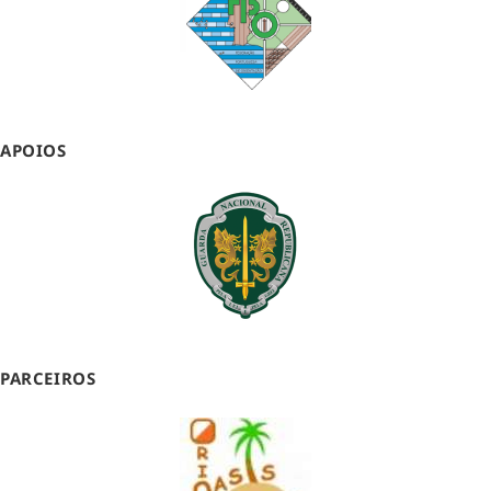
APOIOS
PARCEIROS