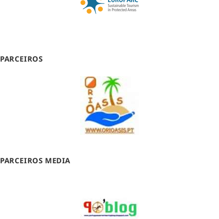
PARCEIROS
PARCEIROS MEDIA