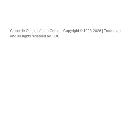
Clube de Orientação do Centro | Copyright © 1998-2026 | Trademark
and all rights reserved by
COC