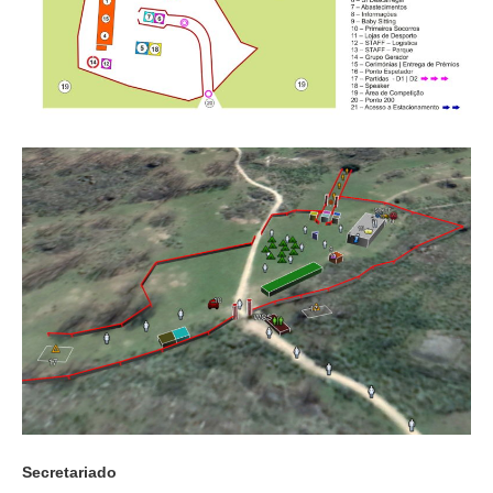
Secretariado