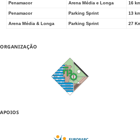
Penamacor
Arena Média e Longa
16 km
Penamacor
Parking Sprint
13 km
Arena Média & Longa
Parking Sprint
27 Km
ORGANIZAÇÃO
APOIOS