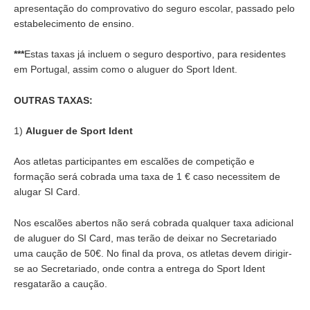
apresentação do comprovativo do seguro escolar, passado pelo
estabelecimento de ensino.
***
Estas taxas já incluem o seguro desportivo, para residentes
em Portugal, assim como o aluguer do Sport Ident.
OUTRAS TAXAS:
1)
Aluguer de Sport Ident
Aos atletas participantes em escalões de competição e
formação será cobrada uma taxa de 1 € caso necessitem de
alugar SI Card.
Nos escalões abertos não será cobrada qualquer taxa adicional
de aluguer do SI Card, mas terão de deixar no Secretariado
uma caução de 50€. No final da prova, os atletas devem dirigir-
se ao Secretariado, onde contra a entrega do Sport Ident
resgatarão a caução.