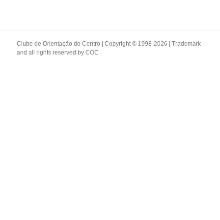
Clube de Orientação do Centro | Copyright © 1998-2026 | Trademark
and all rights reserved by
COC