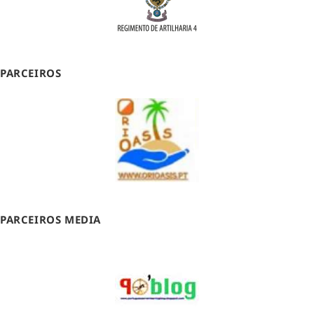
PARCEIROS
PARCEIROS MEDIA