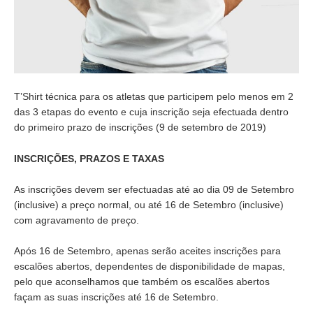
T’Shirt técnica para os atletas que participem pelo menos em 2
das 3 etapas do evento e cuja inscrição seja efectuada dentro
do primeiro prazo de inscrições (9 de setembro de 2019)
INSCRIÇÕES, PRAZOS E TAXAS
As inscrições devem ser efectuadas até ao dia 09 de Setembro
(inclusive) a preço normal, ou até 16 de Setembro (inclusive)
com agravamento de preço.
Após 16 de Setembro, apenas serão aceites inscrições para
escalões abertos, dependentes de disponibilidade de mapas,
pelo que aconselhamos que também os escalões abertos
façam as suas inscrições até 16 de Setembro.