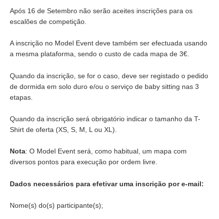
Após 16 de Setembro não serão aceites inscrições para os
escalões de competição.
A inscrição no Model Event deve também ser efectuada usando
a mesma plataforma, sendo o custo de cada mapa de 3€.
Quando da inscrição, se for o caso, deve ser registado o pedido
de dormida em solo duro e/ou o serviço de baby sitting nas 3
etapas.
Quando da inscrição será obrigatório indicar o tamanho da T-
Shirt de oferta (XS, S, M, L ou XL).
Nota
: O Model Event será, como habitual, um mapa com
diversos pontos para execução por ordem livre.
Dados necessários para efetivar uma inscrição por e-mail:
Nome(s) do(s) participante(s);