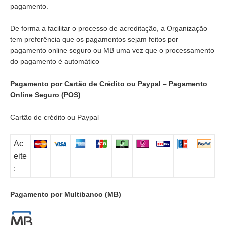
pagamento.
De forma a facilitar o processo de acreditação, a Organização
tem preferência que os pagamentos sejam feitos por
pagamento online seguro ou MB uma vez que o processamento
do pagamento é automático
Pagamento por Cartão de Crédito ou Paypal – Pagamento
Online Seguro (POS)
Cartão de crédito ou Paypal
Ac
eite
:
Pagamento por Multibanco (MB)