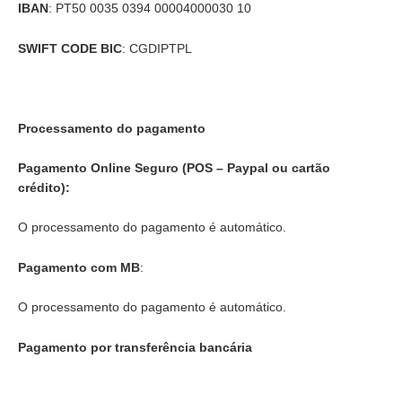
IBAN
: PT50 0035 0394 00004000030 10
SWIFT CODE BIC
: CGDIPTPL
Processamento do pagamento
Pagamento Online Seguro (POS – Paypal ou cartão
crédito):
O processamento do pagamento é automático.
Pagamento com MB
:
O processamento do pagamento é automático.
Pagamento por transferência bancária