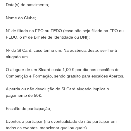
Data(s) de nascimento;
Nome do Clube;
Nº de filiado na FPO ou FEDO (caso não seja filiado na FPO ou
FEDO, o nº de Bilhete de Identidade ou DNI);
Nº do SI Card, caso tenha um. Na ausência deste, ser-lhe-á
alugado um.
O aluguer de um SIcard custa 1,00 € por dia nos escalões de
Competição e Formação, sendo gratuito para escalões Abertos.
A perda ou não devolução do SI Card alugado implica o
pagamento de 50€.
Escalão de participação;
Eventos a participar (na eventualidade de não participar em
todos os eventos, mencionar qual ou quais)