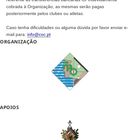
cobrada à Organização, as mesmas serão pagas
posteriormente pelos clubes ou atletas.
Caso tenha dificuldades ou alguma dúvida por favor enviar e-
mail para:
info@coc.pt
ORGANIZAÇÃO
APOIOS