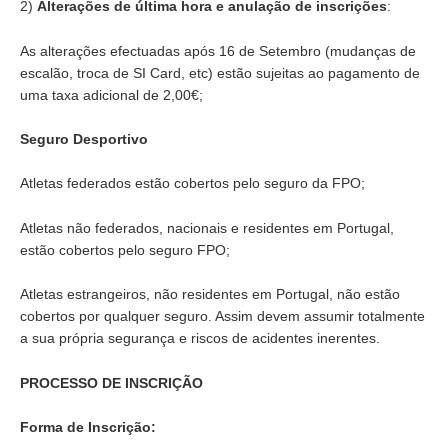
2)
Alterações de última hora e anulação de inscrições
:
As alterações efectuadas após 16 de Setembro (mudanças de
escalão, troca de SI Card, etc) estão sujeitas ao pagamento de
uma taxa adicional de 2,00€;
Seguro Desportivo
Atletas federados estão cobertos pelo seguro da FPO;
Atletas não federados, nacionais e residentes em Portugal,
estão cobertos pelo seguro FPO;
Atletas estrangeiros, não residentes em Portugal, não estão
cobertos por qualquer seguro. Assim devem assumir totalmente
a sua própria segurança e riscos de acidentes inerentes.
PROCESSO DE INSCRIÇÃO
Forma de Inscrição: