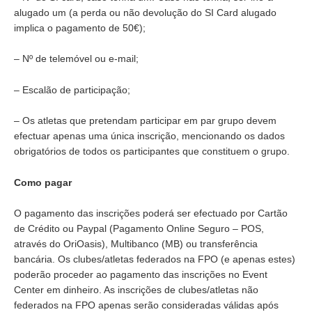
alugado um (a perda ou não devolução do SI Card alugado
implica o pagamento de 50€);
– Nº de telemóvel ou e-mail;
– Escalão de participação;
– Os atletas que pretendam participar em par grupo devem
efectuar apenas uma única inscrição, mencionando os dados
obrigatórios de todos os participantes que constituem o grupo.
Como pagar
O pagamento das inscrições poderá ser efectuado por Cartão
de Crédito ou Paypal (Pagamento Online Seguro – POS,
através do OriOasis), Multibanco (MB) ou transferência
bancária. Os clubes/atletas federados na FPO (e apenas estes)
poderão proceder ao pagamento das inscrições no Event
Center em dinheiro. As inscrições de clubes/atletas não
federados na FPO apenas serão consideradas válidas após