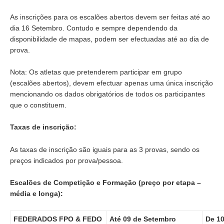
As inscrições para os escalões abertos devem ser feitas até ao
dia 16 Setembro. Contudo e sempre dependendo da
disponibilidade de mapas, podem ser efectuadas até ao dia de
prova.
Nota: Os atletas que pretenderem participar em grupo
(escalões abertos), devem efectuar apenas uma única inscrição
mencionando os dados obrigatórios de todos os participantes
que o constituem.
Taxas de inscrição:
As taxas de inscrição são iguais para as 3 provas, sendo os
preços indicados por prova/pessoa.
Escalões de Competição e Formação (preço por etapa –
média e longa):
FEDERADOS FPO & FEDO
Até 09 de Setembro
De 10