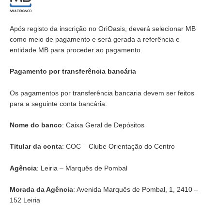
Após registo da inscrição no OriOasis, deverá selecionar MB
como meio de pagamento e será gerada a referência e
entidade MB para proceder ao pagamento.
Pagamento por transferência bancária
Os pagamentos por transferência bancaria devem ser feitos
para a seguinte conta bancária:
Nome do banco
: Caixa Geral de Depósitos
Titular da conta
: COC – Clube Orientação do Centro
Agência
: Leiria – Marquês de Pombal
Morada da Agência
: Avenida Marquês de Pombal, 1, 2410 –
152 Leiria