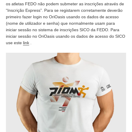
os atletas FEDO não podem submeter as inscrições através de
“Inscrição Express”. Para se registarem corretamente deverão
primeiro fazer login no OriOasis usando os dados de acesso
(nome de utilizador e senha) que normalmente usam para
iniciar sessão no sistema de inscrições SICO da FEDO. Para
iniciar sessão no OriOasis usando os dados de acesso do SICO
use este
link
.