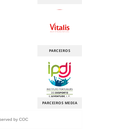
PARCEIROS
PARCEIROS MEDIA
eserved by
COC