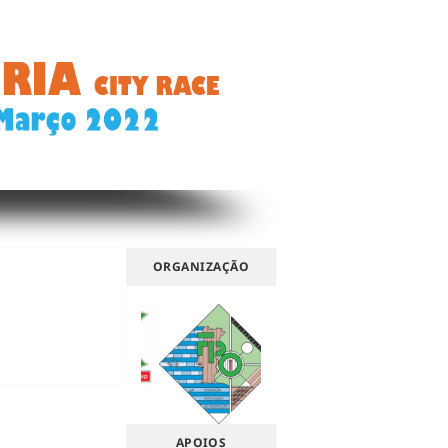
ORGANIZAÇÃO
APOIOS