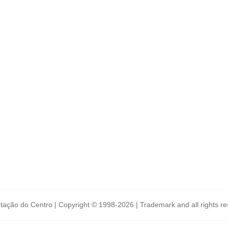
tação do Centro | Copyright © 1998-2026 | Trademark and all rights r