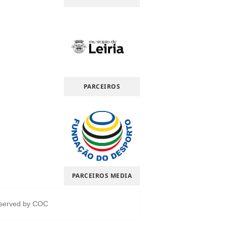
PARCEIROS
PARCEIROS MEDIA
eserved by
COC