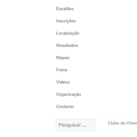
Escalões
Inscrições
Localização
Resultados
Mapas
Fotos
Vídeos
Organização
Contacto
Pesquisar
Clube de Orien
por: