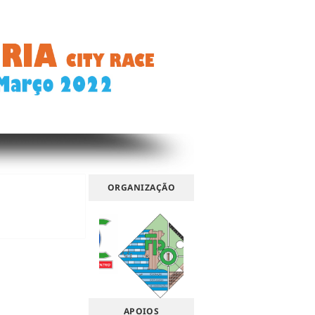
ORGANIZAÇÃO
APOIOS