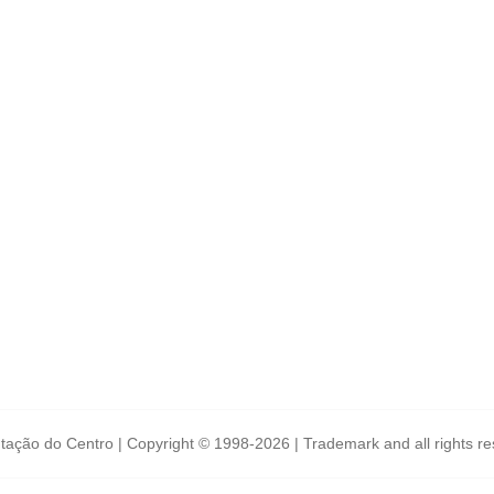
tação do Centro | Copyright © 1998-2026 | Trademark and all rights r