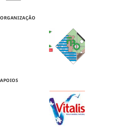
ORGANIZAÇÃO
APOIOS