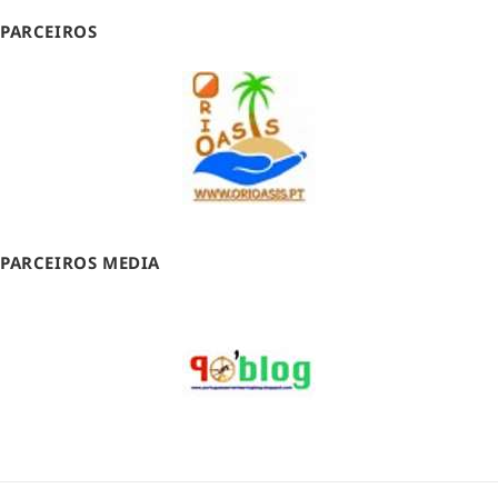
PARCEIROS
PARCEIROS MEDIA