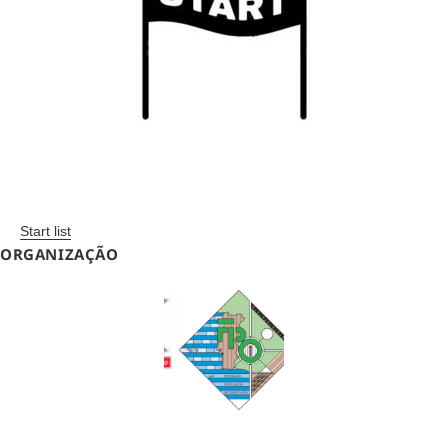
Start list
ORGANIZAÇÃO