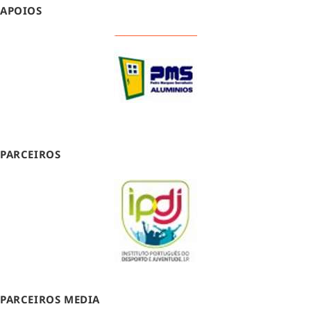
APOIOS
PARCEIROS
PARCEIROS MEDIA