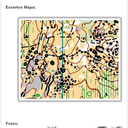
Excertos Mapa:
Fotos: