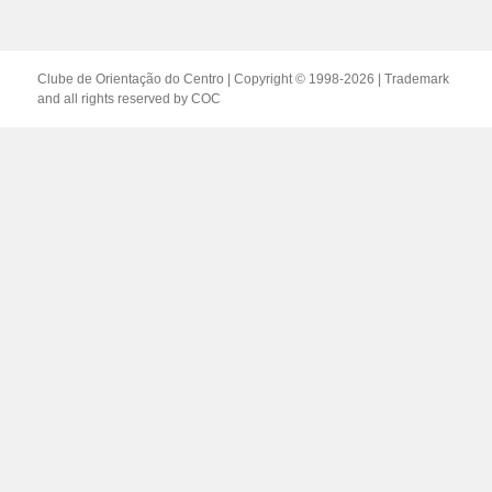
Clube de Orientação do Centro | Copyright © 1998-2026 | Trademark
and all rights reserved by
COC