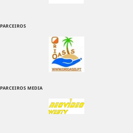
PARCEIROS
PARCEIROS MEDIA