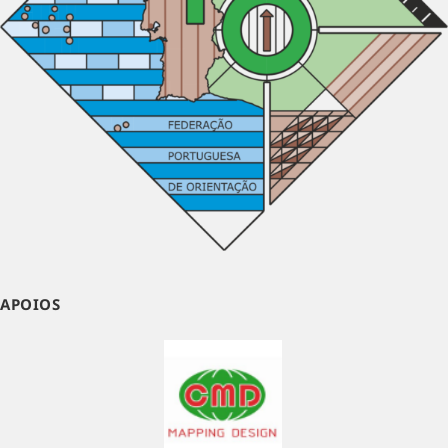
APOIOS