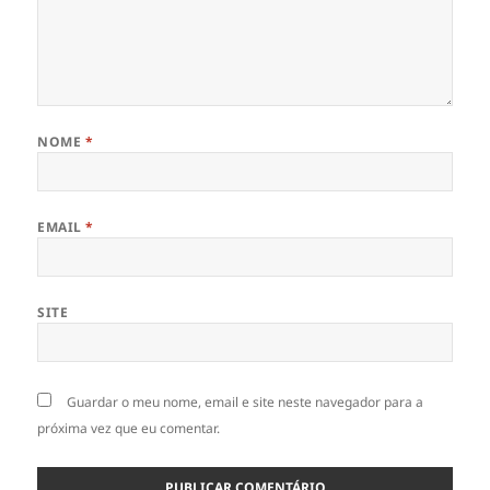
NOME
*
EMAIL
*
SITE
Guardar o meu nome, email e site neste navegador para a
próxima vez que eu comentar.