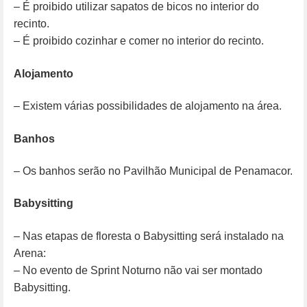
– É proibido utilizar sapatos de bicos no interior do
recinto.
– É proibido cozinhar e comer no interior do recinto.
Alojamento
– Existem várias possibilidades de alojamento na área.
Banhos
– Os banhos serão no Pavilhão Municipal de Penamacor.
Babysitting
– Nas etapas de floresta o Babysitting será instalado na
Arena:
– No evento de Sprint Noturno não vai ser montado
Babysitting.