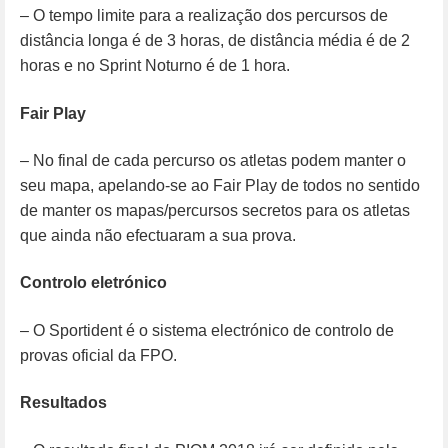
– O tempo limite para a realização dos percursos de
distância longa é de 3 horas, de distância média é de 2
horas e no Sprint Noturno é de 1 hora.
Fair Play
– No final de cada percurso os atletas podem manter o
seu mapa, apelando-se ao Fair Play de todos no sentido
de manter os mapas/percursos secretos para os atletas
que ainda não efectuaram a sua prova.
Controlo eletrónico
– O Sportident é o sistema electrónico de controlo de
provas oficial da FPO.
Resultados