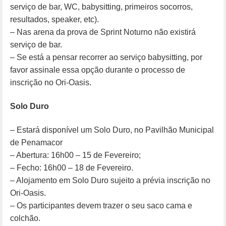
serviço de bar, WC, babysitting, primeiros socorros,
resultados, speaker, etc).
– Nas arena da prova de Sprint Noturno não existirá
serviço de bar.
– Se está a pensar recorrer ao serviço babysitting, por
favor assinale essa opção durante o processo de
inscrição no Ori-Oasis.
Solo Duro
– Estará disponível um Solo Duro, no Pavilhão Municipal
de Penamacor
– Abertura: 16h00 – 15 de Fevereiro;
– Fecho: 16h00 – 18 de Fevereiro.
– Alojamento em Solo Duro sujeito a prévia inscrição no
Ori-Oasis.
– Os participantes devem trazer o seu saco cama e
colchão.