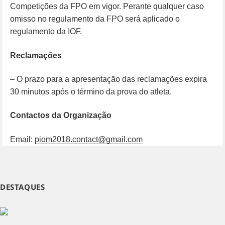
Competições da FPO em vigor. Perante qualquer caso
omisso no regulamento da FPO será aplicado o
regulamento da IOF.
Reclamações
– O prazo para a apresentação das reclamações expira
30 minutos após o término da prova do atleta.
Contactos da Organização
Email:
piom2018.contact@gmail.com
DESTAQUES