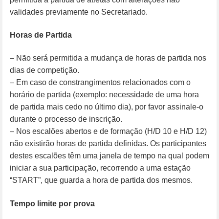
validades previamente no Secretariado.
Horas de Partida
– Não será permitida a mudança de horas de partida nos
dias de competição.
– Em caso de constrangimentos relacionados com o
horário de partida (exemplo: necessidade de uma hora
de partida mais cedo no último dia), por favor assinale-o
durante o processo de inscrição.
– Nos escalões abertos e de formação (H/D 10 e H/D 12)
não existirão horas de partida definidas. Os participantes
destes escalões têm uma janela de tempo na qual podem
iniciar a sua participação, recorrendo a uma estação
“START”, que guarda a hora de partida dos mesmos.
Tempo limite por prova