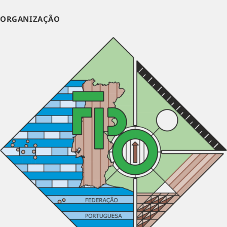
ORGANIZAÇÃO