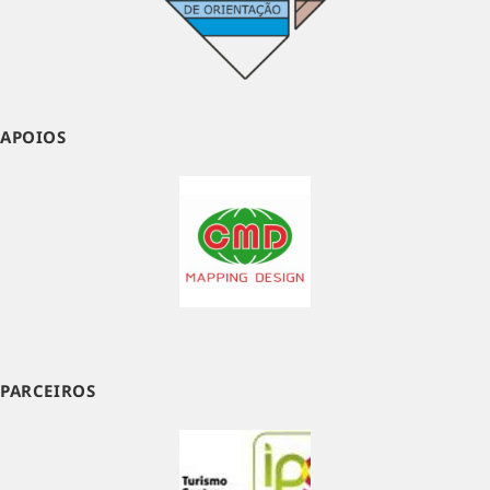
APOIOS
PARCEIROS