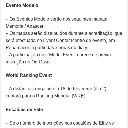
Evento Modelo
– Os Eventos Modelo serão nos seguintes mapas:
Memória / Anascer
– Os mapas serão distribuidos durante a acreditação, que
será efectuada no Event Center (centro de evento) em
Penamacor; a partir das x horas do dia y.
– A participação nos “Model Event” carece de prévia
inscrição no Ori-Oasis.
World Ranking Event
– A distância Longa no dia 18 de Fevereiro (dia 2)
contará para o Ranking Mundial (WRE);
Escalões de Elite
– Se o número de inscrições nos escalões de Elite se