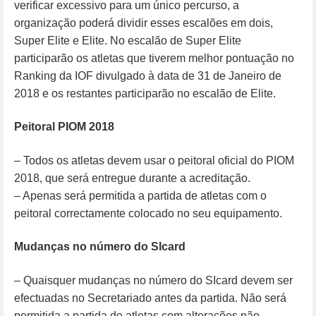
verificar excessivo para um único percurso, a
organização poderá dividir esses escalões em dois,
Super Elite e Elite. No escalão de Super Elite
participarão os atletas que tiverem melhor pontuação no
Ranking da IOF divulgado à data de 31 de Janeiro de
2018 e os restantes participarão no escalão de Elite.
Peitoral PIOM 2018
– Todos os atletas devem usar o peitoral oficial do PIOM
2018, que será entregue durante a acreditação.
– Apenas será permitida a partida de atletas com o
peitoral correctamente colocado no seu equipamento.
Mudanças no número do SIcard
– Quaisquer mudanças no número do SIcard devem ser
efectuadas no Secretariado antes da partida. Não será
permitida a partida de atletas com alterações não