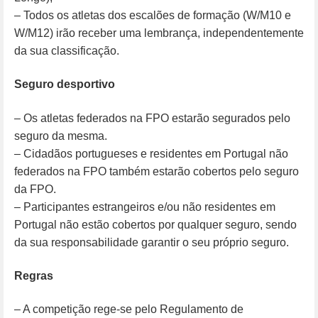
– Todos os atletas dos escalões de formação (W/M10 e
W/M12) irão receber uma lembrança, independentemente
da sua classificação.
Seguro desportivo
– Os atletas federados na FPO estarão segurados pelo
seguro da mesma.
– Cidadãos portugueses e residentes em Portugal não
federados na FPO também estarão cobertos pelo seguro
da FPO.
– Participantes estrangeiros e/ou não residentes em
Portugal não estão cobertos por qualquer seguro, sendo
da sua responsabilidade garantir o seu próprio seguro.
Regras
– A competição rege-se pelo Regulamento de