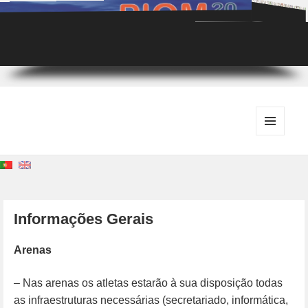
MENU
E
WIDGETS
Informações Gerais
Arenas
– Nas arenas os atletas estarão à sua disposição todas
as infraestruturas necessárias (secretariado, informática,